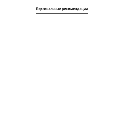
Персональные рекомендации