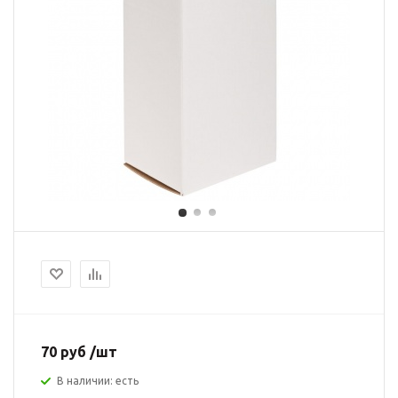
70 руб /шт
В наличии: есть