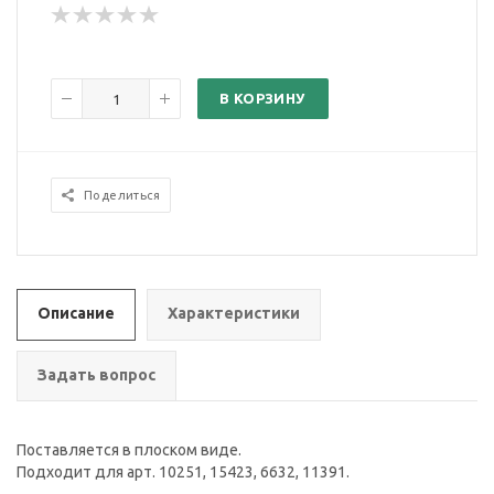
В КОРЗИНУ
Поделиться
Описание
Характеристики
Задать вопрос
Поставляется в плоском виде.
Подходит для арт. 10251, 15423, 6632, 11391.