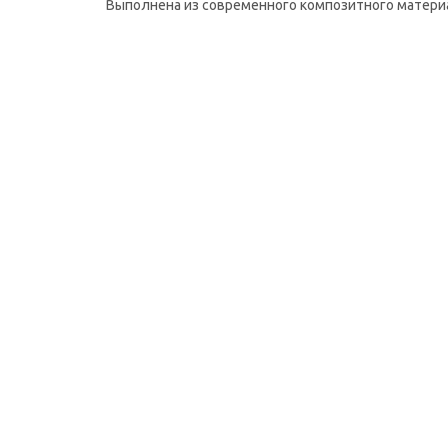
Выполнена из современного композитного материал