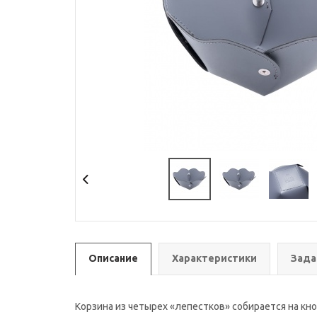
Описание
Характеристики
Зада
Корзина из четырех «лепестков» собирается на кн