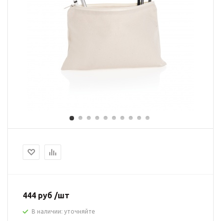
444 руб /шт
В наличии: уточняйте