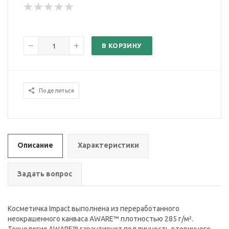
В КОРЗИНУ
Поделиться
Описание
Характеристики
Задать вопрос
Косметичка Impact выполнена из переработанного
неокрашенного канваса AWARE™ плотностью 285 г/м².