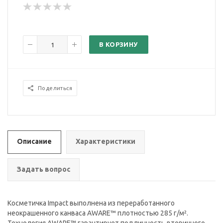
В КОРЗИНУ
Поделиться
Описание
Характеристики
Задать вопрос
Косметичка Impact выполнена из переработанного
неокрашенного канваса AWARE™ плотностью 285 г/м².