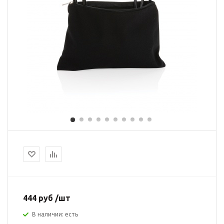
444 руб /шт
В наличии: есть