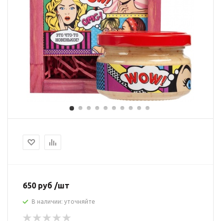
650 руб /шт
В наличии: уточняйте