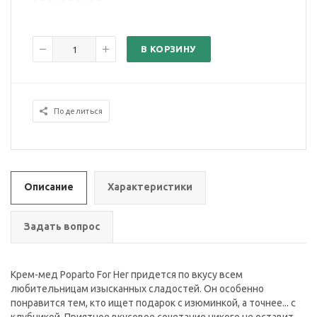
В КОРЗИНУ
Поделиться
Описание
Характеристики
Задать вопрос
Крем-мед Poparto For Her придется по вкусу всем
любительницам изысканных сладостей. Он особенно
понравится тем, кто ищет подарок с изюминкой, а точнее... с