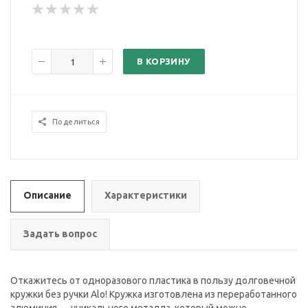
В КОРЗИНУ
Поделиться
Описание
Характеристики
Задать вопрос
Откажитесь от одноразового пластика в пользу долговечной
кружки без ручки Alo! Кружка изготовлена из переработанного