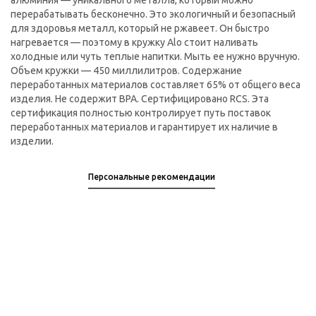
алюминия — уникального металла, который можно
перерабатывать бесконечно. Это экологичный и безопасный
для здоровья металл, который не ржавеет. Он быстро
нагревается — поэтому в кружку Alo стоит наливать
холодные или чуть теплые напитки. Мыть ее нужно вручную.
Объем кружки — 450 миллилитров. Содержание
переработанных материалов составляет 65% от общего веса
изделия. Не содержит BPA. Сертифицировано RCS. Эта
сертификация полностью контролирует путь поставок
переработанных материалов и гарантирует их наличие в
изделии.
Персональные рекомендации