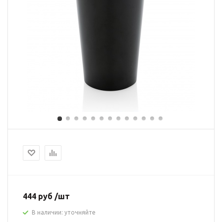
444 руб /шт
В наличии: уточняйте