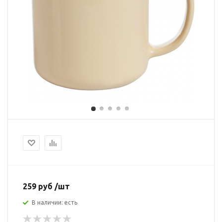
259 руб /шт
В наличии: есть