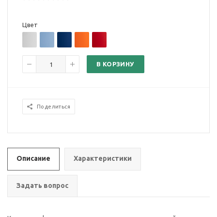
Цвет
В КОРЗИНУ
Поделиться
Описание
Характеристики
Задать вопрос