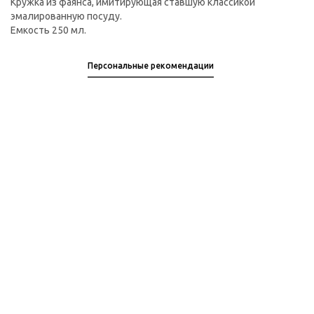
Кружка из фаянса, имитирующая ставшую классикой
эмалированную посуду.
Емкость 250 мл.
Персональные рекомендации