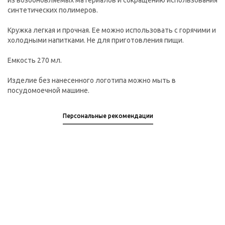
из возобновляемых материалов и сокращению использования
синтетических полимеров.
Кружка легкая и прочная. Ее можно использовать с горячими и
холодными напитками. Не для приготовления пищи.
Емкость 270 мл.
Изделие без нанесенного логотипа можно мыть в
посудомоечной машине.
Персональные рекомендации