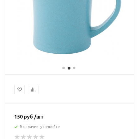
150 руб /шт
В наличии: уточняйте