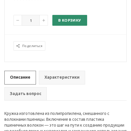
В КОРЗИНУ
Поделиться
Описание
Характеристики
Задать вопрос
Кружка изготовлена из полипропилена, смешанного с
волокнами пшеницы. Включение в состав пластика
пшеничных волокон — это шаг на пути к созданию продукции