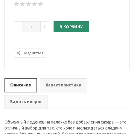
В КОРЗИНУ
Поделиться
Описание
Характеристики
Задать вопрос
Объемный леденец на палочке без добавления сахара — это
отличный выбор для тех, кто хочет наслаждаться сладким