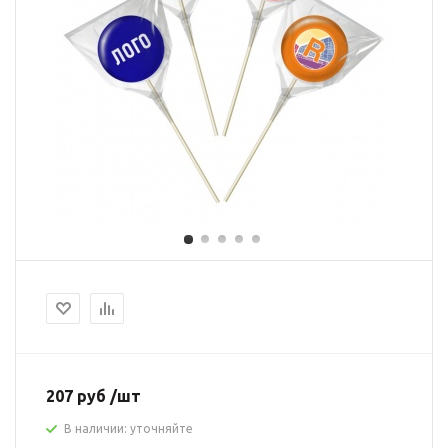
207 руб /шт
В наличии: уточняйте