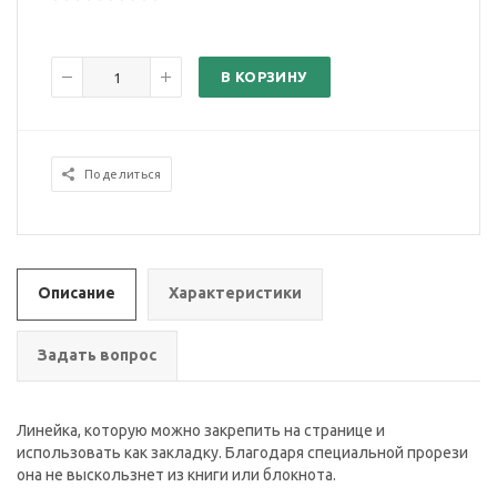
В КОРЗИНУ
Поделиться
Описание
Характеристики
Задать вопрос
Линейка, которую можно закрепить на странице и
использовать как закладку. Благодаря специальной прорези
она не выскользнет из книги или блокнота.