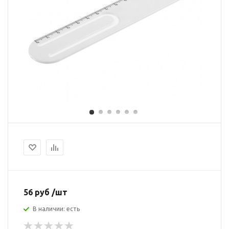
56 руб /шт
В наличии: есть