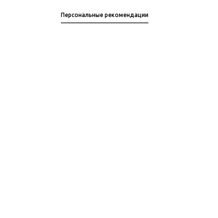
Персональные рекомендации