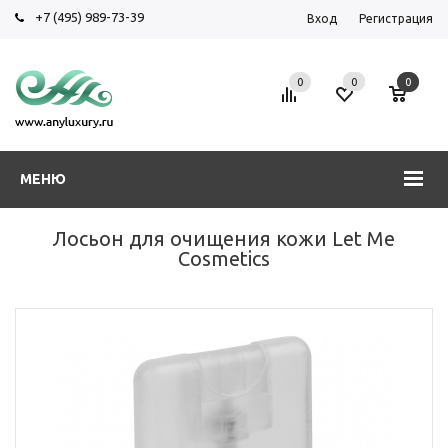
+7 (495) 989-73-39
Вход
Регистрация
0
0
0
МЕНЮ
Лосьон для очищения кожи Let Me
Cosmetics