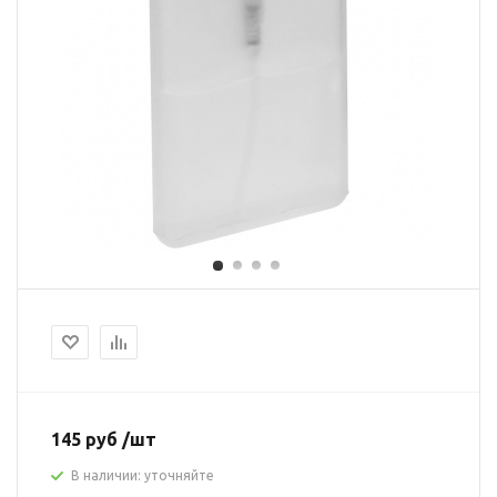
145 руб /шт
В наличии: уточняйте