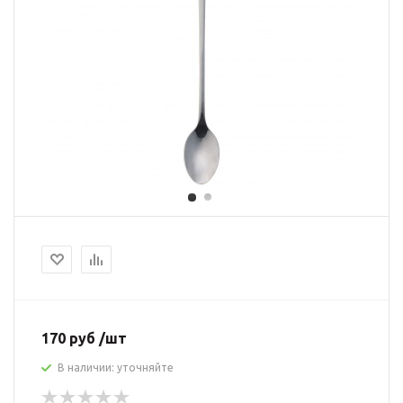
170 руб /шт
В наличии: уточняйте