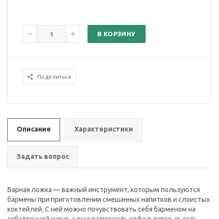
В КОРЗИНУ
Поделиться
Описание
Характеристики
Задать вопрос
Барная ложка — важный инструмент, которым пользуются
бармены при приготовлении смешанных напитков и слоистых
коктейлей. С ней можно почувствовать себя барменом на