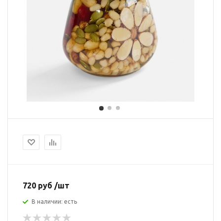
720 руб /шт
В наличии: есть