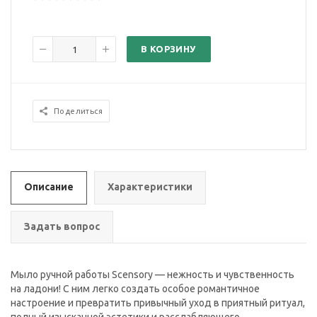
В КОРЗИНУ
Поделиться
Описание
Характеристики
Задать вопрос
Мыло ручной работы Scensory — нежность и чувственность
на ладони! С ним легко создать особое романтичное
настроение и превратить привычный уход в приятный ритуал,