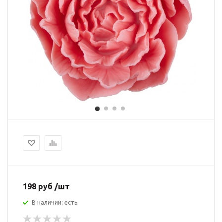
198 руб /шт
В наличии: есть