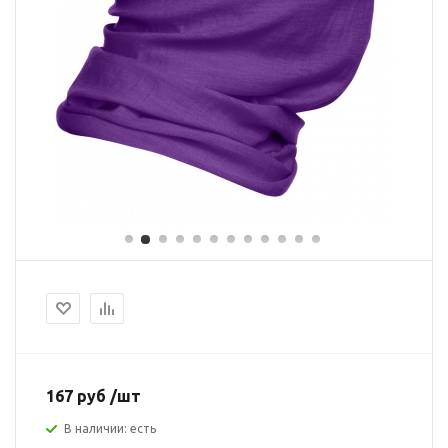
167 руб /шт
В наличии: есть