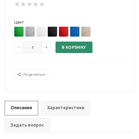
Цвет
В КОРЗИНУ
Поделиться
Описание
Характеристики
Задать вопрос