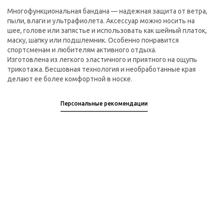
Многофункциональная бандана — надежная защита от ветра,
пыли, влаги и ультрафиолета. Аксессуар можно носить на
шее, голове или запястье и использовать как шейный платок,
маску, шапку или подшлемник. Особенно понравится
спортсменам и любителям активного отдыха.
Изготовлена из легкого эластичного и приятного на ощупь
трикотажа. Бесшовная технология и необработанные края
делают ее более комфортной в носке.
Персональные рекомендации