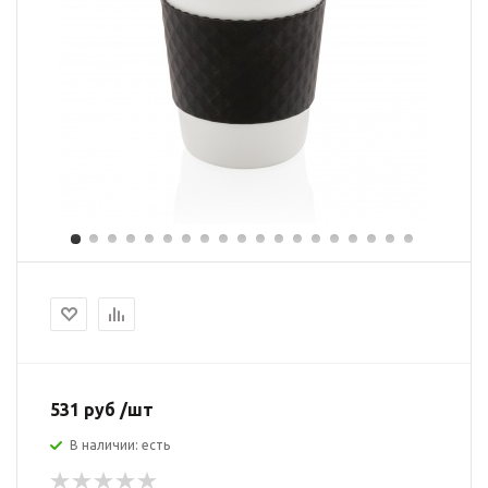
531 руб /шт
В наличии: есть