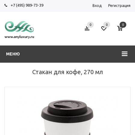
+7 (495) 989-73-39
Вход
Регистрация
0
0
0
МЕНЮ
Стакан для кофе, 270 мл