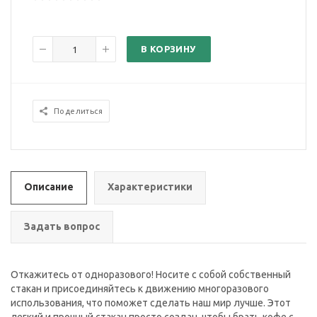
В КОРЗИНУ
Поделиться
Описание
Характеристики
Задать вопрос
Откажитесь от одноразового! Носите с собой собственный
стакан и присоединяйтесь к движению многоразового
использования, что поможет сделать наш мир лучше. Этот