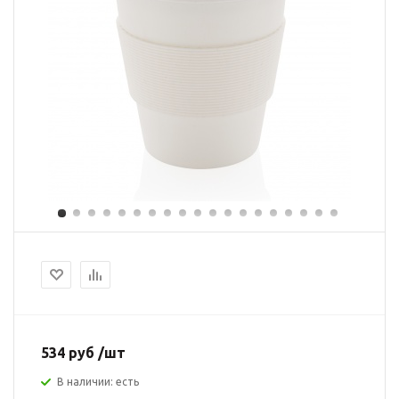
534 руб /шт
В наличии: есть