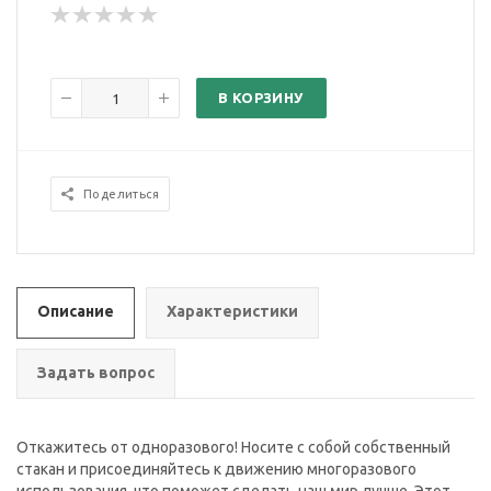
В КОРЗИНУ
Поделиться
Описание
Характеристики
Задать вопрос
Откажитесь от одноразового! Носите с собой собственный
стакан и присоединяйтесь к движению многоразового