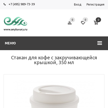
+7 (495) 989-73-39
Вход
Регистрация
0
0
0
МЕНЮ
Стакан для кофе с закручивающейся
крышкой, 350 мл