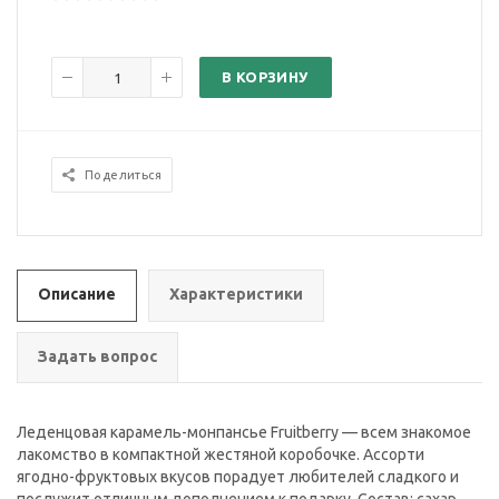
В КОРЗИНУ
Поделиться
Описание
Характеристики
Задать вопрос
Леденцовая карамель-монпансье Fruitberry — всем знакомое
лакомство в компактной жестяной коробочке. Ассорти
ягодно-фруктовых вкусов порадует любителей сладкого и