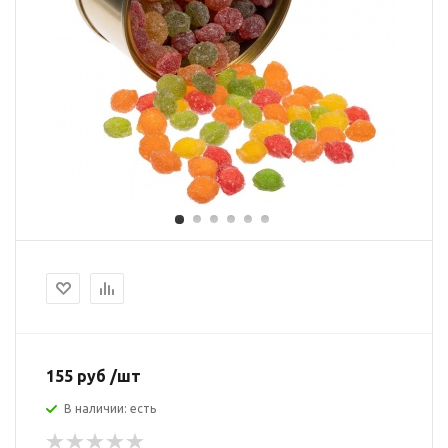
155 руб /шт
В наличии: есть