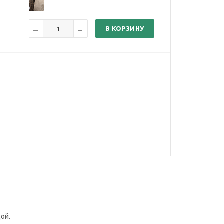
В КОРЗИНУ
ой.