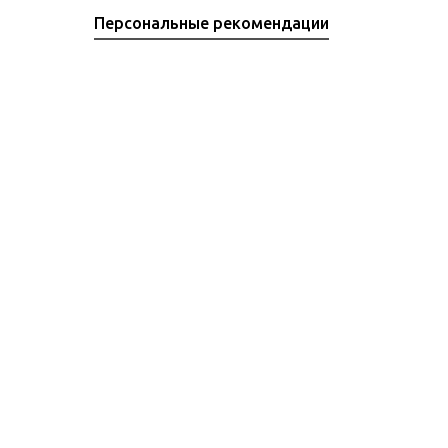
Персональные рекомендации