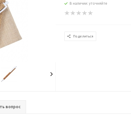
В наличии: уточняйте
Поделиться
ть вопрос