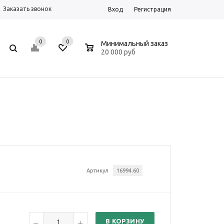
Заказать звонок
Вход
Регистрация
0
0
0
Минимальный заказ
20 000 руб
Артикул
16994.60
В КОРЗИНУ