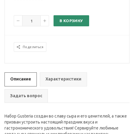
В КОРЗИНУ
Поделиться
Описание
Характеристики
Задать вопрос
Набор Gusteria создан во славу сыра и его ценителей, а также
призван устроить настоящий праздник вкуса и
гастрономического удовольствия! Сервируйте любимые