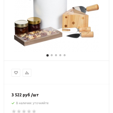
3 522 руб /шт
В наличии: уточняйте