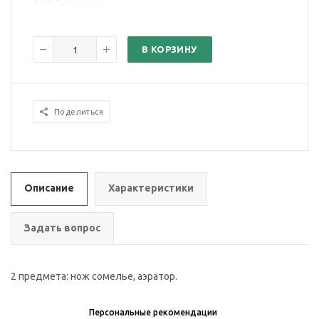
В КОРЗИНУ
Поделиться
Описание
Характеристики
Задать вопрос
2 предмета: нож сомелье, аэратор.
Персональные рекомендации