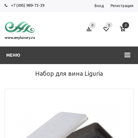
+7 (495) 989-73-39
Вход
Регистрация
0
0
0
МЕНЮ
Набор для вина Liguria