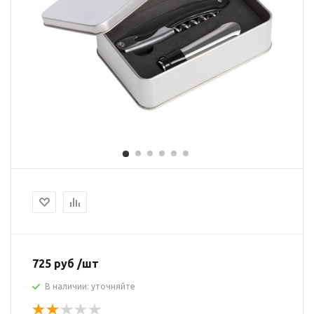
725 руб /шт
В наличии: уточняйте