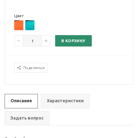
Цвет
В КОРЗИНУ
Поделиться
Описание
Характеристики
Задать вопрос