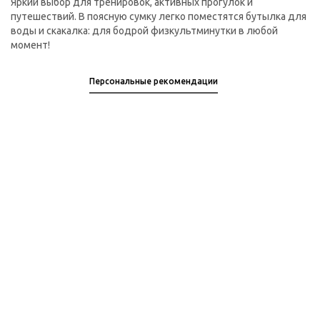
Яркий выбор для тренировок, активных прогулок и
путешествий. В поясную сумку легко поместятся бутылка для
воды и скакалка: для бодрой физкультминутки в любой
момент!
Персональные рекомендации