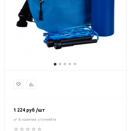
1 224 руб /шт
В наличии: уточняйте