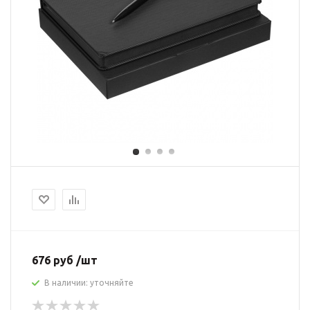
676 руб /шт
В наличии: уточняйте