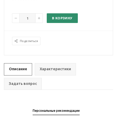
В КОРЗИНУ
Поделиться
Описание
Характеристики
Задать вопрос
Персональные рекомендации