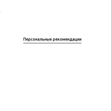
.
Персональные рекомендации