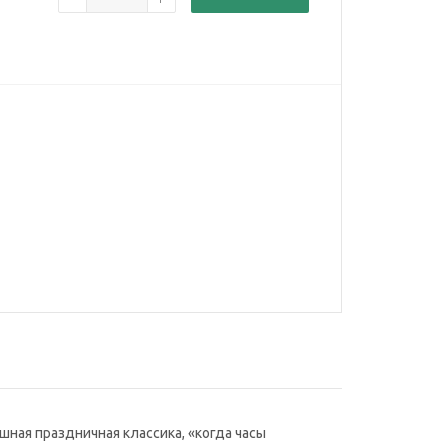
шная праздничная классика, «когда часы