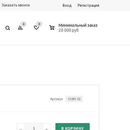
Заказать звонок
Вход
Регистрация
0
0
0
Минимальный заказ
20 000 руб
Артикул
12481.02
В КОРЗИНУ