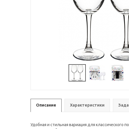
Описание
Характеристики
Зада
Удобная и стильная вариация для классического п