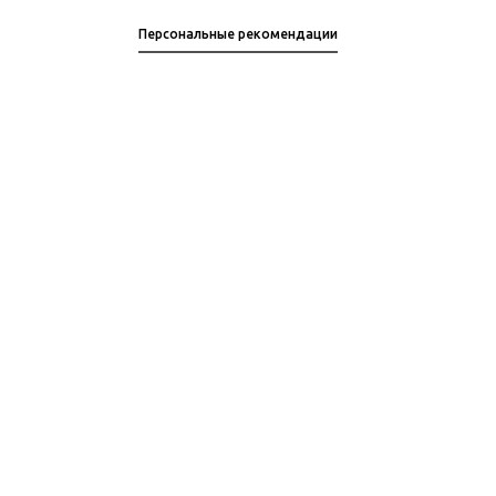
Персональные рекомендации