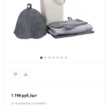
1 749 руб /шт
В наличии: уточняйте