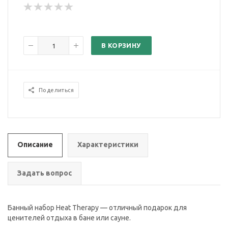
В КОРЗИНУ
Поделиться
Описание
Характеристики
Задать вопрос
Банный набор Heat Therapy — отличный подарок для
ценителей отдыха в бане или сауне.