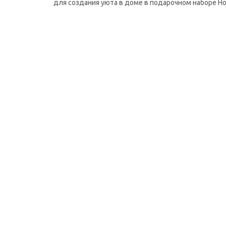
для создания уюта в доме в подарочном наборе Ho