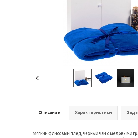
Описание
Характеристики
Зада
Мягкий флисовый плед, черный чай с медовыми гр