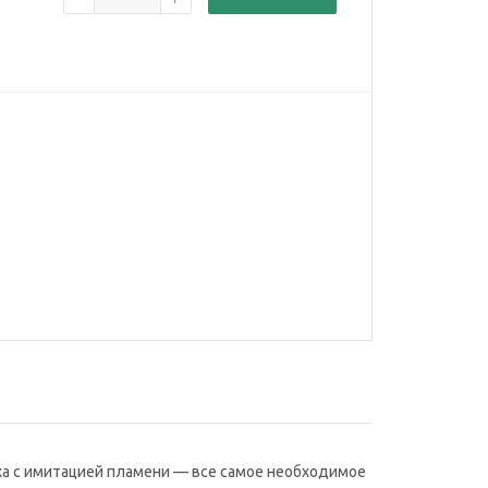
ха с имитацией пламени — все самое необходимое