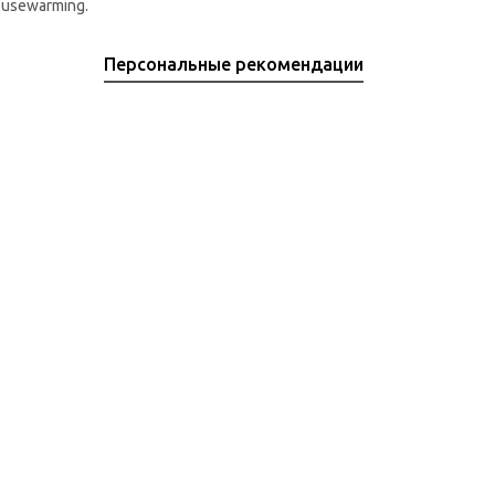
usewarming.
Персональные рекомендации