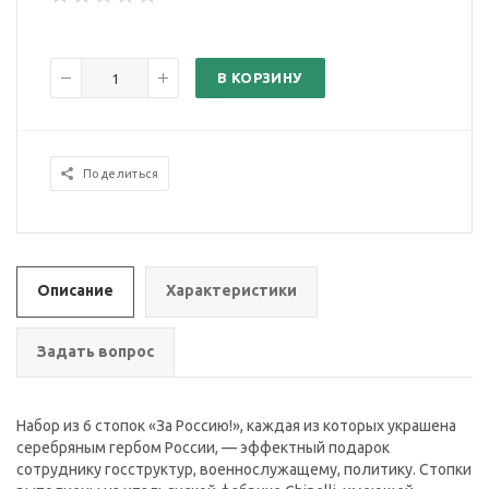
В КОРЗИНУ
Поделиться
Описание
Характеристики
Задать вопрос
Набор из 6 стопок «За Россию!», каждая из которых украшена
серебряным гербом России, — эффектный подарок
сотруднику госструктур, военнослужащему, политику. Стопки