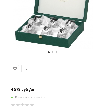
4 578 руб /шт
В наличии: уточняйте