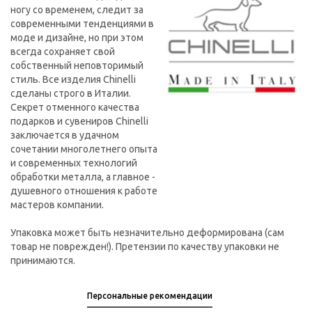
ногу со временем, следит за
современными тенденциями в
моде и дизайне, но при этом
всегда сохраняет свой
собственный неповторимый
стиль. Все изделия Chinelli
сделаны строго в Италии.
Секрет отменного качества
подарков и сувениров Chinelli
заключается в удачном
сочетании многолетнего опыта
и современных технологий
обработки металла, а главное -
душевного отношения к работе
мастеров компании.
Упаковка может быть незначительно деформирована (сам
товар не поврежден!). Претензии по качеству упаковки не
принимаются.
Персональные рекомендации