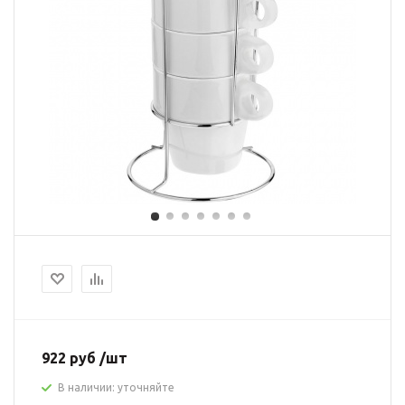
922 руб /шт
В наличии: уточняйте