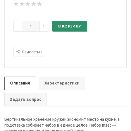
В КОРЗИНУ
Поделиться
Описание
Характеристики
Задать вопрос
Вертикальное хранение кружек экономит место на кухне, а
подставка собирает набор в единое целое. Набор Inset —