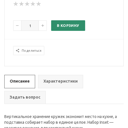
В КОРЗИНУ
Поделиться
Описание
Характеристики
Задать вопрос
Вертикальное хранение кружек экономит место на кухне, а
подставка собирает набор в единое целое. Набор Inset —