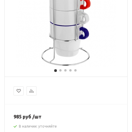
985 руб /шт
В наличии: уточняйте