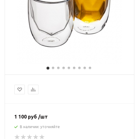
1 100 руб /шт
В наличии: уточняйте