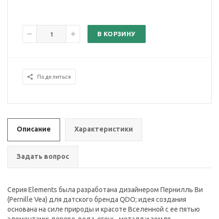
В КОРЗИНУ
Поделиться
Описание
Характеристики
Задать вопрос
Серия Elements была разработана дизайнером Пернилль Ви
(Pernille Vea) для датского бренда QDO; идея создания
основана на силе природы и красоте Вселенной с ее пятью