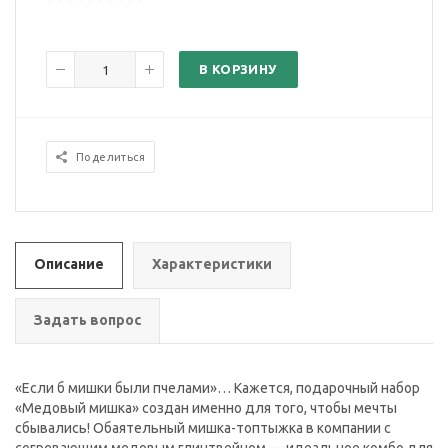
В КОРЗИНУ
Поделиться
Описание
Характеристики
Задать вопрос
«Если б мишки были пчелами»… Кажется, подарочный набор
«Медовый мишка» создан именно для того, чтобы мечты
сбывались! Обаятельный мишка-топтыжка в компании с