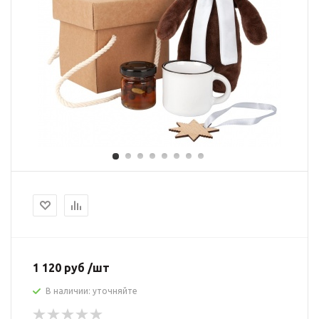
1 120 руб /шт
В наличии: уточняйте