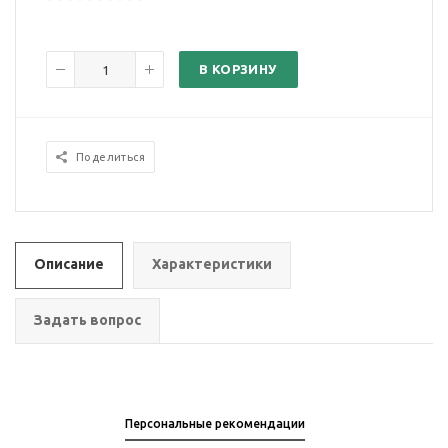
В КОРЗИНУ
Поделиться
Описание
Характеристики
Задать вопрос
Персональные рекомендации