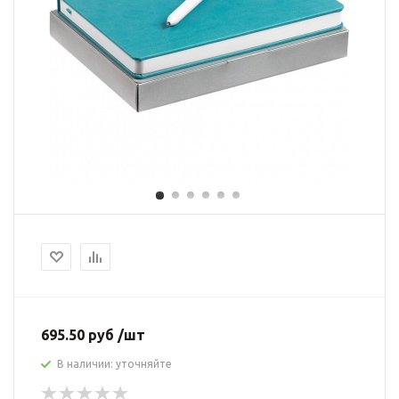
695.50 руб /шт
В наличии: уточняйте