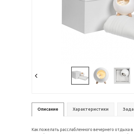
Описание
Характеристики
Зада
Как пожелать расслабленного вечернего отдыха в 