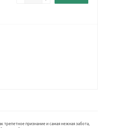
к трепетное признание и самая нежная забота,