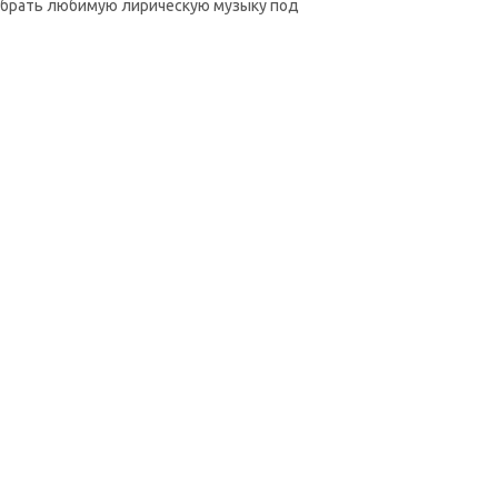
выбрать любимую лирическую музыку под