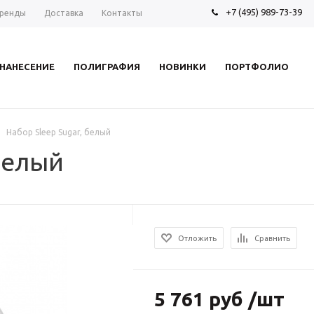
+7 (495) 989-73-39
ренды
Доставка
Контакты
НАНЕСЕНИЕ
ПОЛИГРАФИЯ
НОВИНКИ
ПОРТФОЛИО
Набор Sleep Sugar, белый
 белый
Отложить
Сравнить
5 761 руб /шт