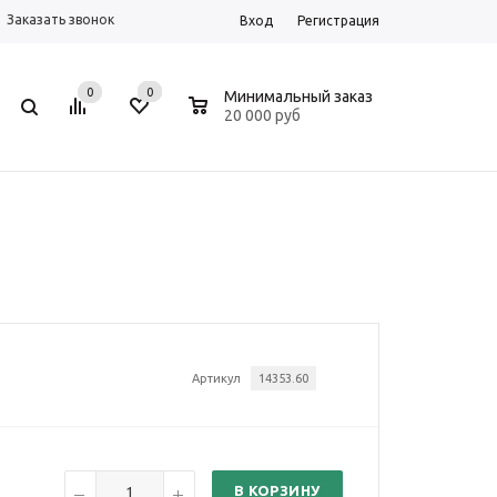
Заказать звонок
Вход
Регистрация
0
0
0
Минимальный заказ
20 000 руб
Артикул
14353.60
В КОРЗИНУ