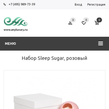
+7 (495) 989-73-39
Вход
Регистрация
0
0
0
МЕНЮ
Набор Sleep Sugar, розовый