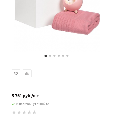
5 761 руб /шт
В наличии: уточняйте