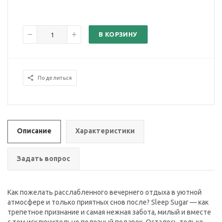
В КОРЗИНУ
Поделиться
Описание
Характеристики
Задать вопрос
Как пожелать расслабленного вечернего отдыха в уютной
атмосфере и только приятных снов после? Sleep Sugar — как
трепетное признание и самая нежная забота, милый и вместе