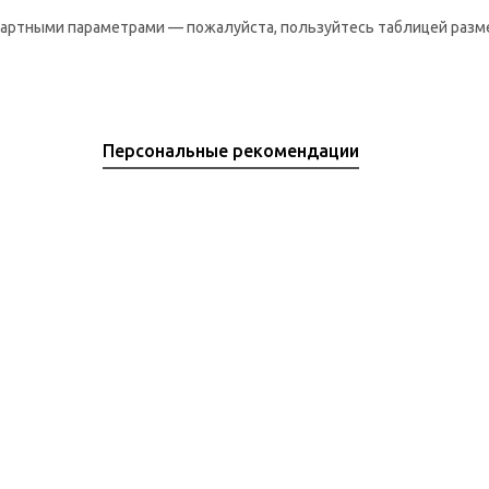
дартными параметрами — пожалуйста, пользуйтесь таблицей разм
Персональные рекомендации