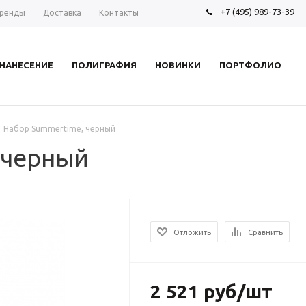
+7 (495) 989-73-39
ренды
Доставка
Контакты
НАНЕСЕНИЕ
ПОЛИГРАФИЯ
НОВИНКИ
ПОРТФОЛИО
Набор Summertime, черный
 черный
Отложить
Сравнить
2 521 руб/шт