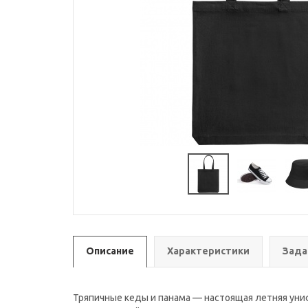
Описание
Характеристики
Зада
Тряпичные кеды и панама — настоящая летняя униф