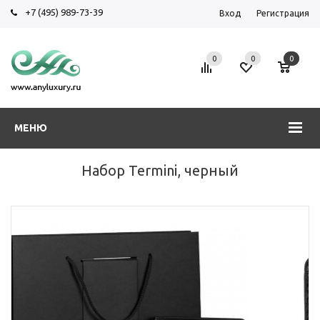
+7 (495) 989-73-39
Вход
Регистрация
0
0
0
МЕНЮ
Набор Termini, черный