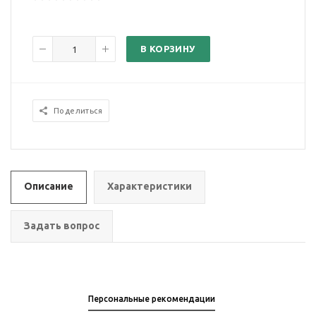
В КОРЗИНУ
Поделиться
Описание
Характеристики
Задать вопрос
Персональные рекомендации