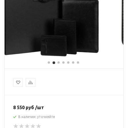
8 550 руб /шт
В наличии: уточняйте