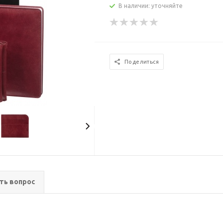
В наличии: уточняйте
Поделиться
ть вопрос