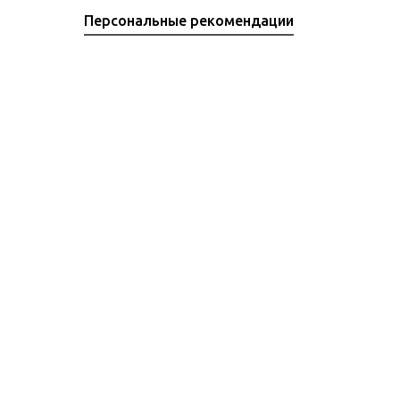
Персональные рекомендации