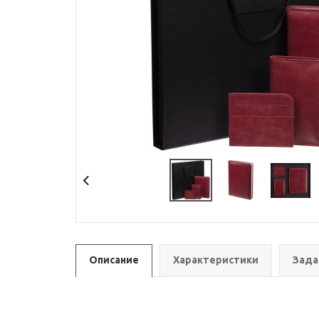
Описание
Характеристики
Зада