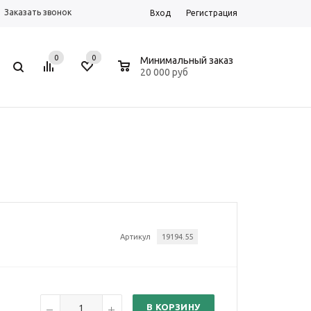
Заказать звонок
Вход
Регистрация
0
0
0
Минимальный заказ
20 000 руб
Артикул
19194.55
В КОРЗИНУ