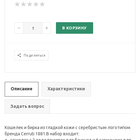
В КОРЗИНУ
Поделиться
Описание
Характеристики
Задать вопрос
Кошелек и бирка из гладкой кожи с серебристым логотипом
бренда Cerruti 1881.В набор входит: