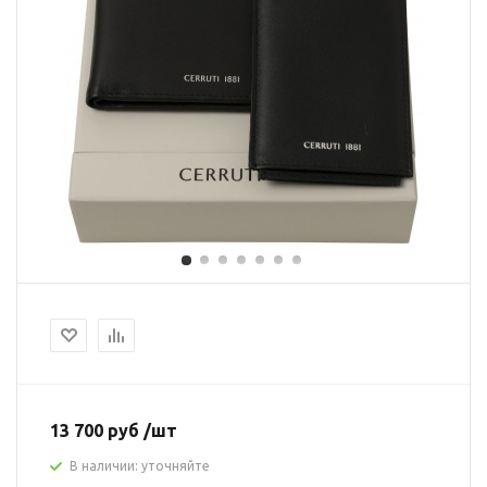
13 700 руб /шт
В наличии: уточняйте