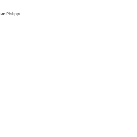
 Philippi.