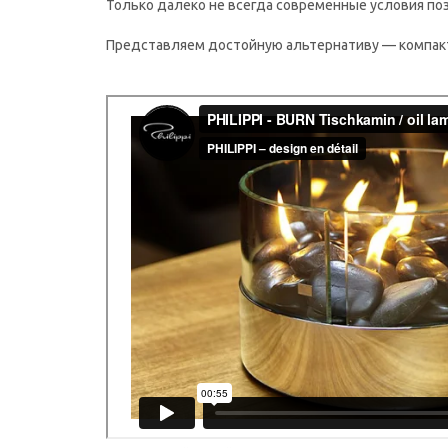
Только далеко не всегда современные условия по
Представляем достойную альтернативу — компактн