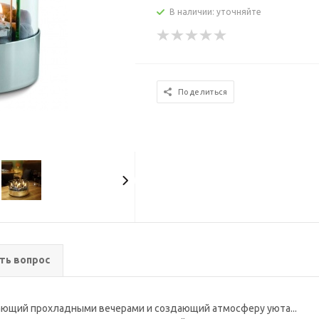
В наличии: уточняйте
Поделиться
ть вопрос
вающий прохладными вечерами и создающий атмосферу уюта...