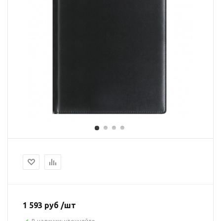
1 593 руб /шт