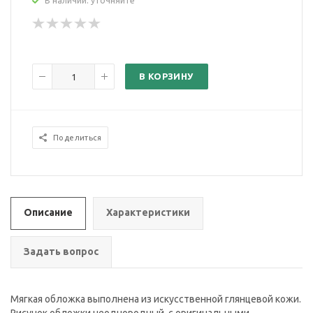
В наличии: уточняйте
В КОРЗИНУ
Поделиться
Описание
Характеристики
Задать вопрос
Мягкая обложка выполнена из искусственной глянцевой кожи.