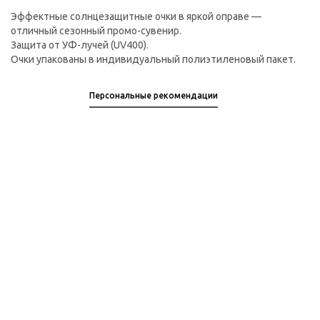
Эффектные солнцезащитные очки в яркой оправе —
отличный сезонный промо-сувенир.
Защита от УФ-лучей (UV400).
Очки упакованы в индивидуальный полиэтиленовый пакет.
Персональные рекомендации