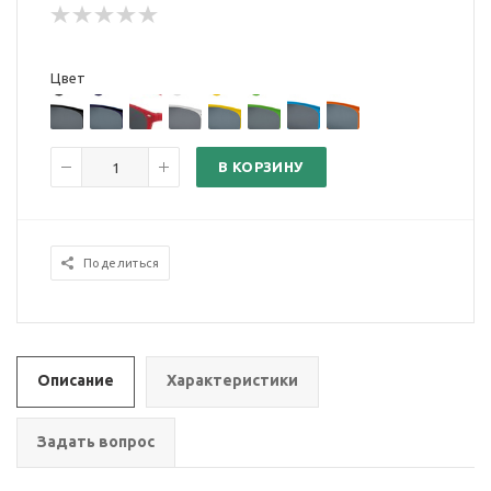
Цвет
В КОРЗИНУ
Поделиться
Описание
Характеристики
Задать вопрос