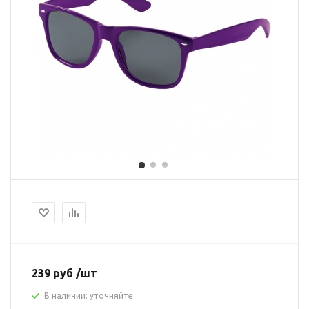
239 руб /шт
В наличии: уточняйте