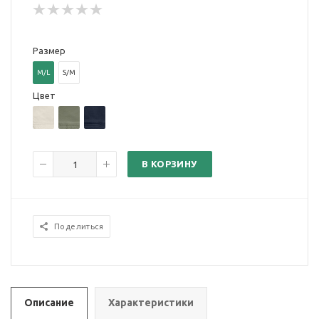
Размер
M/L
S/M
Цвет
В КОРЗИНУ
Поделиться
Описание
Характеристики