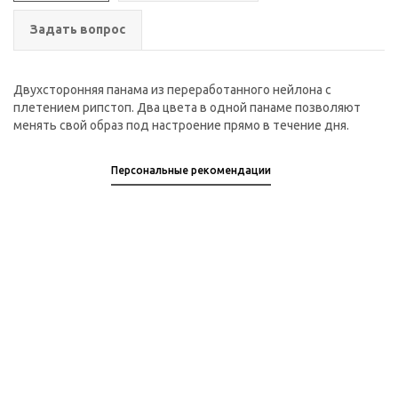
Задать вопрос
Двухсторонняя панама из переработанного нейлона с
плетением рипстоп. Два цвета в одной панаме позволяют
менять свой образ под настроение прямо в течение дня.
Персональные рекомендации