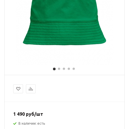
1 490 руб/шт
В наличии: есть