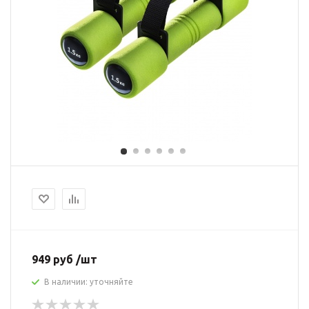
949 руб /шт
В наличии: уточняйте