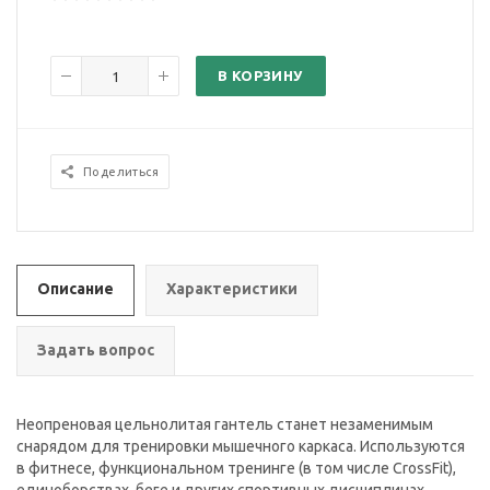
В КОРЗИНУ
Поделиться
Описание
Характеристики
Задать вопрос
Неопреновая цельнолитая гантель станет незаменимым
снарядом для тренировки мышечного каркаса. Используются
в фитнесе, функциональном тренинге (в том числе CrossFit),