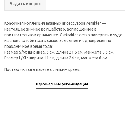
Задать вопрос
Красочная коллекция вязаных аксессуаров Mirakler —
настоящее зимнее волшебство, воплощенное в
притягательном орнаменте. С Mirakler легко поверить в чудо
и заново влюбиться в самое холодное и одновременно
праздничное время года!
Размер S/M: ширина 9,5 см, длина 21,5 см, манжета 5,5 см.
Pазмер L/XL: ширина 11 см, длина 24 см, манжета 6 см.
Поставляются в пакете с липким краем.
Персональные рекомендации