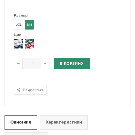
Размер
L/XL
S/M
Цвет
В КОРЗИНУ
Поделиться
Описание
Характеристики