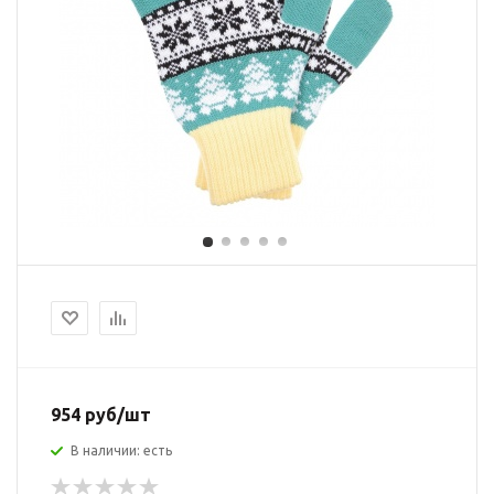
954 руб/шт
В наличии: есть