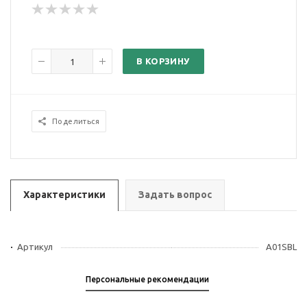
В КОРЗИНУ
Поделиться
Характеристики
Задать вопрос
Артикул
A01SBL
Персональные рекомендации