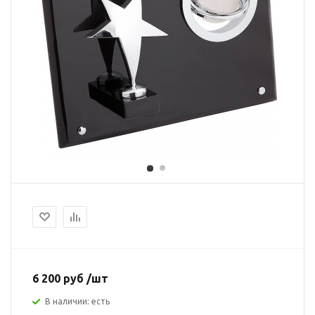
6 200 руб /шт
В наличии: есть