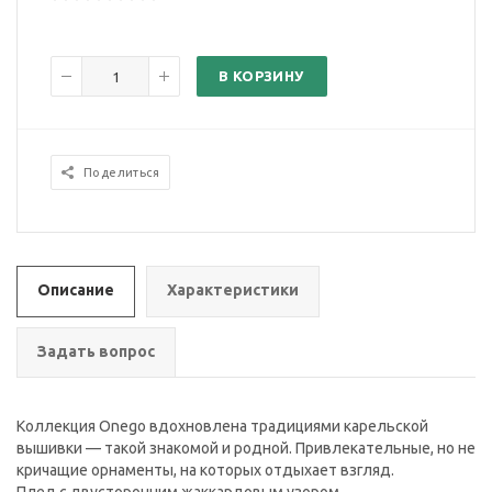
В КОРЗИНУ
Поделиться
Описание
Характеристики
Задать вопрос
Коллекция Onego вдохновлена традициями карельской
вышивки — такой знакомой и родной. Привлекательные, но не
кричащие орнаменты, на которых отдыхает взгляд.