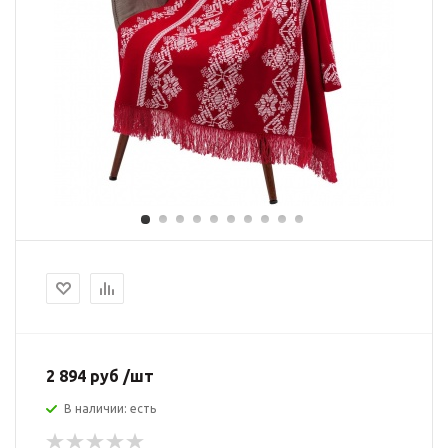
2 894 руб /шт
В наличии: есть