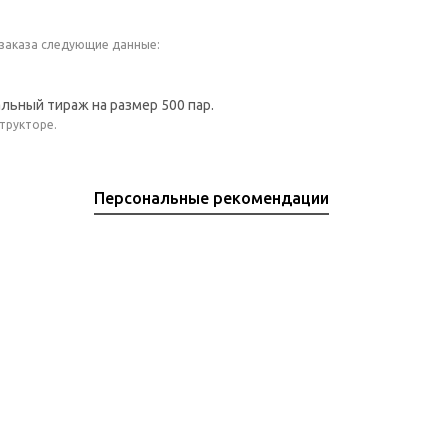
 заказа следующие данные:
мальный тираж на размер 500 пар.
трукторе.
Персональные рекомендации