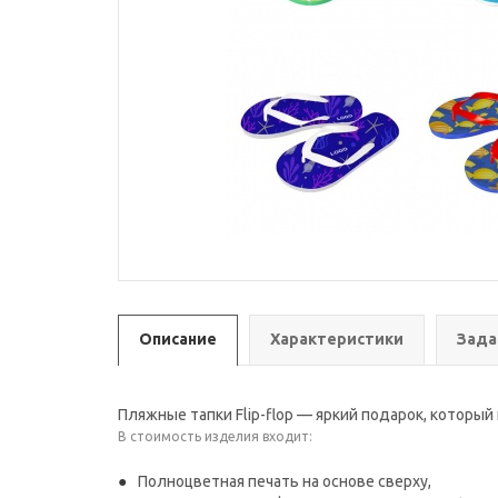
Описание
Характеристики
Зада
Пляжные тапки Flip-flop — яркий подарок, которы
В стоимость изделия входит:
Полноцветная печать на основе сверху,