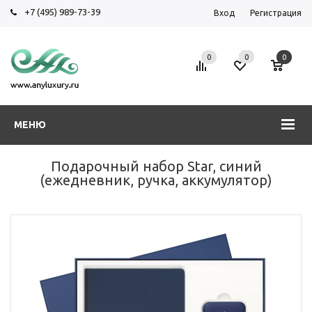
+7 (495) 989-73-39
Вход
Регистрация
0
0
0
МЕНЮ
Подарочный набор Star, синий
(ежедневник, ручка, аккумулятор)