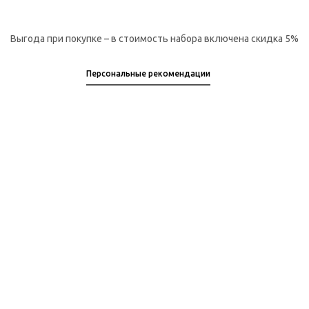
Выгода при покупке – в стоимость набора включена скидка 5%
Персональные рекомендации