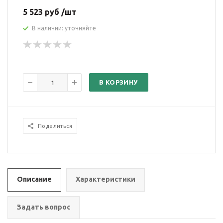
5 523 руб /шт
В наличии: уточняйте
В КОРЗИНУ
Поделиться
Описание
Характеристики
Задать вопрос