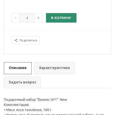
В КОРЗИНУ
Поделиться
Описание
Характеристики
Задать вопрос
Подарочный набор "Бизнес №1" New
Комплектация:
• Мясо лося томлёное, 180 г