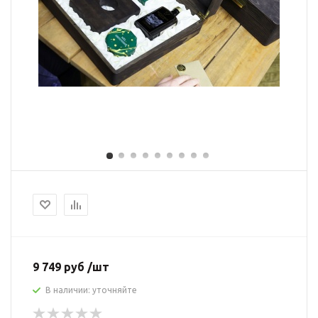
9 749 руб /шт
В наличии: уточняйте